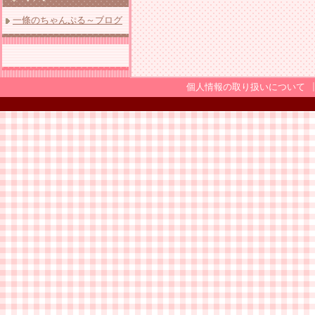
一條のちゃんぷる～ブログ
個人情報の取り扱いについて