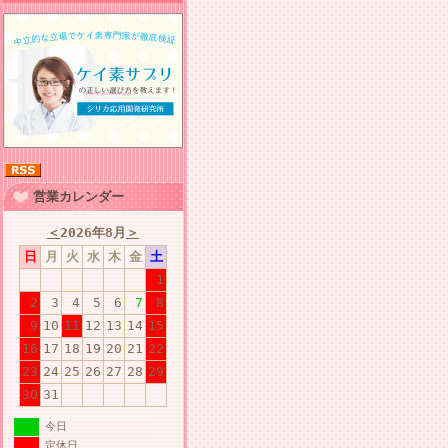
営業カレンダー
＜
2026年8月
＞
日
月
火
水
木
金
土
1
2
3
4
5
6
7
8
9
10
11
12
13
14
15
16
17
18
19
20
21
22
23
24
25
26
27
28
29
30
31
今日
定休日