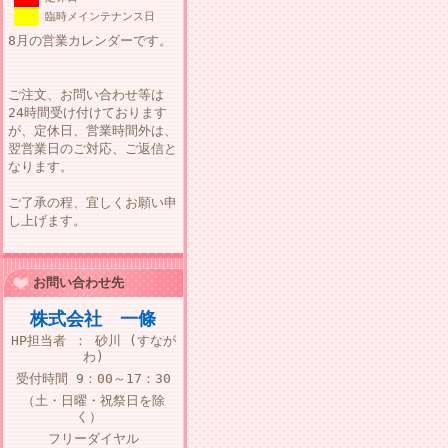
臨時メインテナンス日
8月の営業カレンダーです。
ご注文、お問い合わせ等は
24時間受け付けております
が、定休日、営業時間外は、
翌営業日のご対応、ご返信と
なります。
ご了承の程、宜しくお願い申
し上げます。
お問い合わせ先
株式会社 一條
HP担当者 ： 砂川 (すなが
わ)
受付時間
9：00～17：30
（土・日曜・祝祭日を除
く）
フリーダイヤル